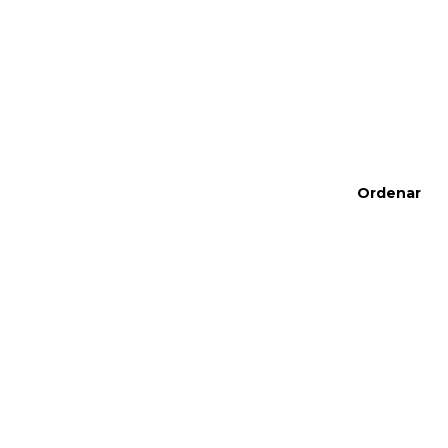
Ordenar