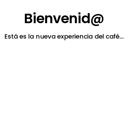
Bienvenid@
Está es la nueva experiencia del café…